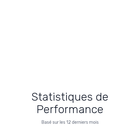
Statistiques de
Performance
Basé sur les 12 derniers mois