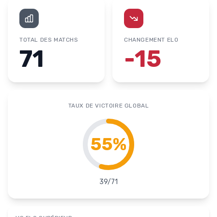
TOTAL DES MATCHS
CHANGEMENT ELO
71
-15
TAUX DE VICTOIRE GLOBAL
55
%
39
/
71