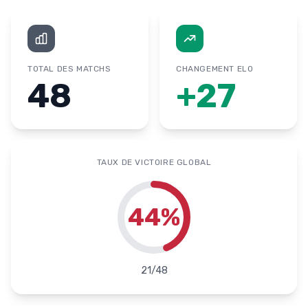
TOTAL DES MATCHS
CHANGEMENT ELO
48
+
27
TAUX DE VICTOIRE GLOBAL
44
%
21
/
48