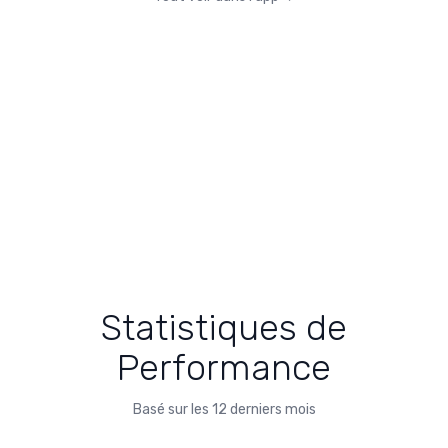
Statistiques de
Performance
Basé sur les 12 derniers mois