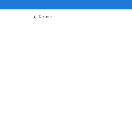
Retour