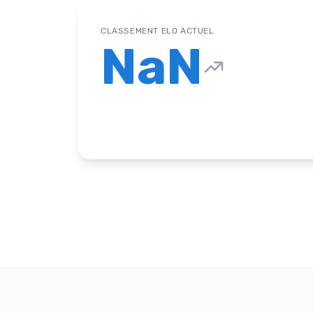
CLASSEMENT ELO ACTUEL
NaN