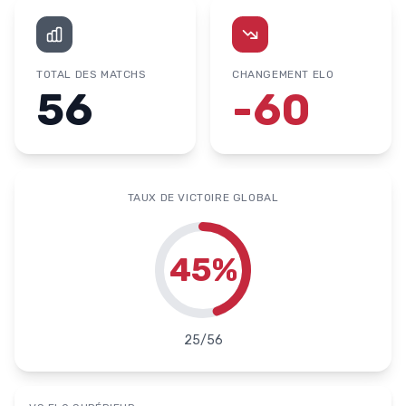
TOTAL DES MATCHS
CHANGEMENT ELO
56
-60
TAUX DE VICTOIRE GLOBAL
45
%
25
/
56