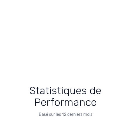
Statistiques de
Performance
Basé sur les 12 derniers mois