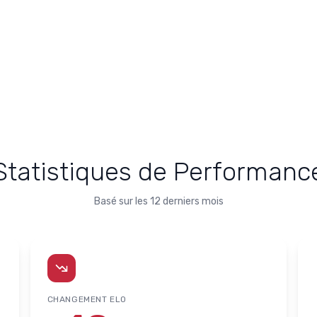
Statistiques de Performanc
Basé sur les 12 derniers mois
CHANGEMENT ELO