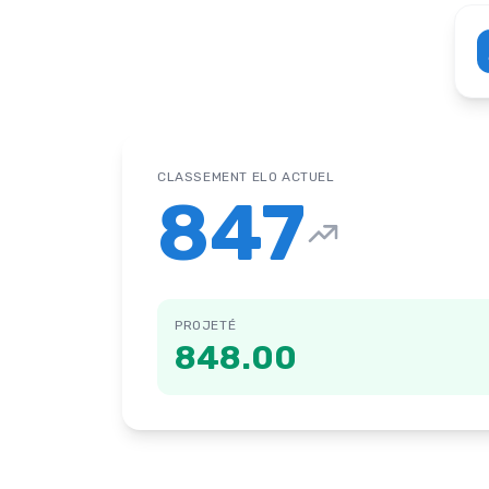
CLASSEMENT ELO ACTUEL
847
PROJETÉ
848.00