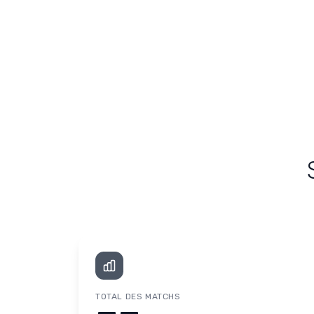
TOTAL DES MATCHS