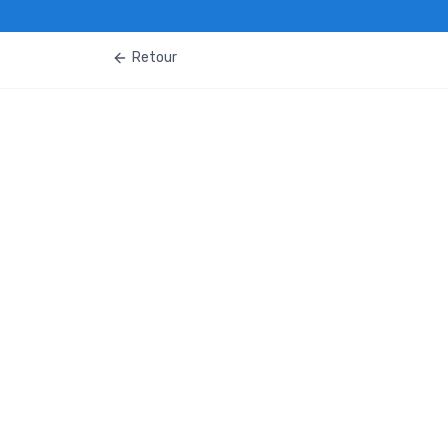
Retour