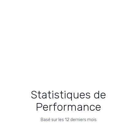
Statistiques de
Performance
Basé sur les 12 derniers mois