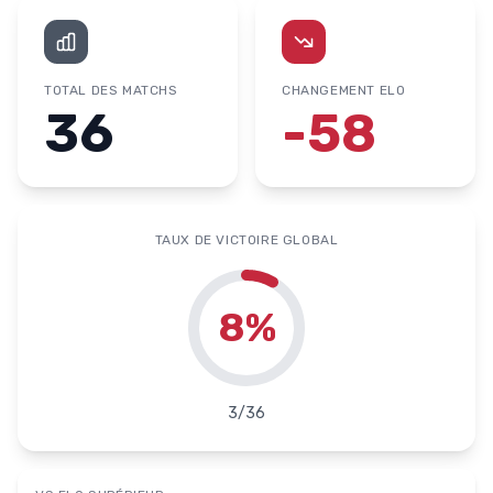
TOTAL DES MATCHS
CHANGEMENT ELO
36
-58
TAUX DE VICTOIRE GLOBAL
8
%
3
/
36