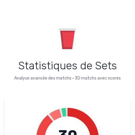
Statistiques de Sets
Analyse avancée des matchs
•
30
matchs avec scores