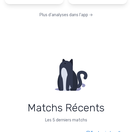
Plus d'analyses dans l'app
→
Matchs Récents
Les 5 derniers matchs