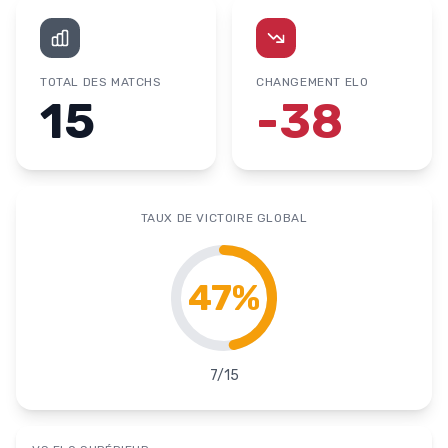
TOTAL DES MATCHS
CHANGEMENT ELO
15
-38
TAUX DE VICTOIRE GLOBAL
47
%
7
/
15