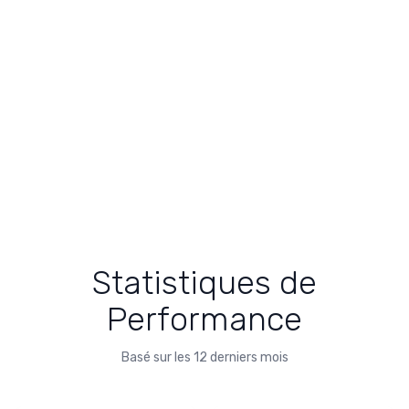
Statistiques de
Performance
Basé sur les 12 derniers mois