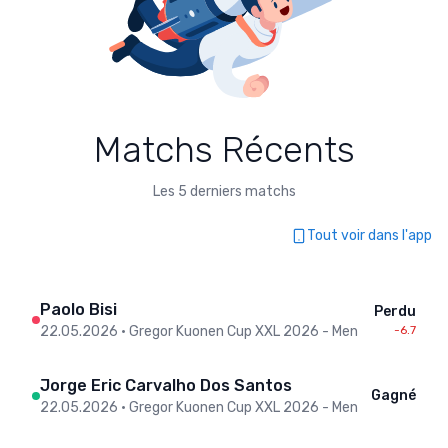
Matchs Récents
Les 5 derniers matchs
Tout voir dans l'app
Paolo Bisi
Perdu
22.05.2026
•
Gregor Kuonen Cup XXL 2026 - Men
-6.7
Jorge Eric Carvalho Dos Santos
Gagné
22.05.2026
•
Gregor Kuonen Cup XXL 2026 - Men