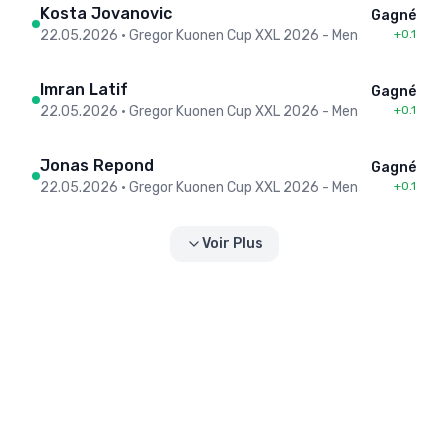
Kosta Jovanovic
Gagné
22.05.2026
•
Gregor Kuonen Cup XXL 2026 - Men
+0.1
Imran Latif
Gagné
22.05.2026
•
Gregor Kuonen Cup XXL 2026 - Men
+0.1
Jonas Repond
Gagné
22.05.2026
•
Gregor Kuonen Cup XXL 2026 - Men
+0.1
Voir Plus