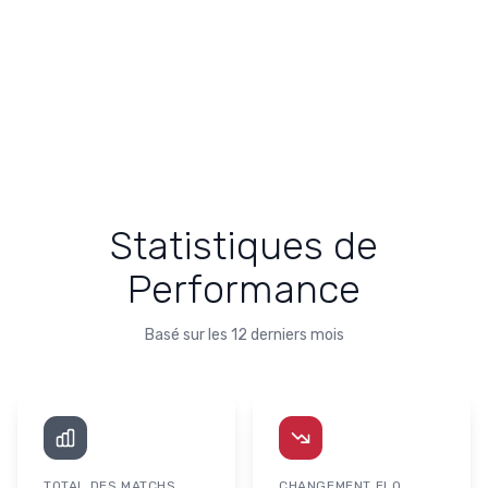
Statistiques de
Performance
Basé sur les 12 derniers mois
TOTAL DES MATCHS
CHANGEMENT ELO